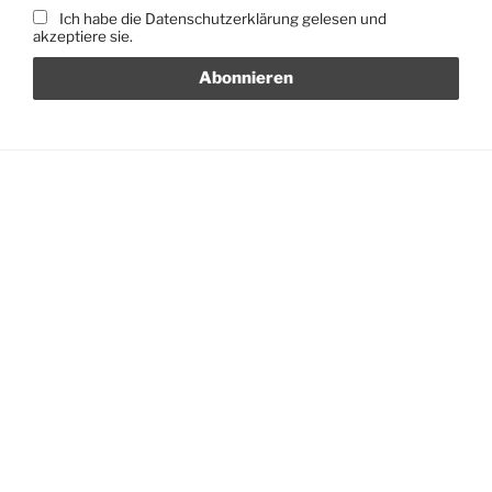
Ich habe die Datenschutzerklärung gelesen und
akzeptiere sie.